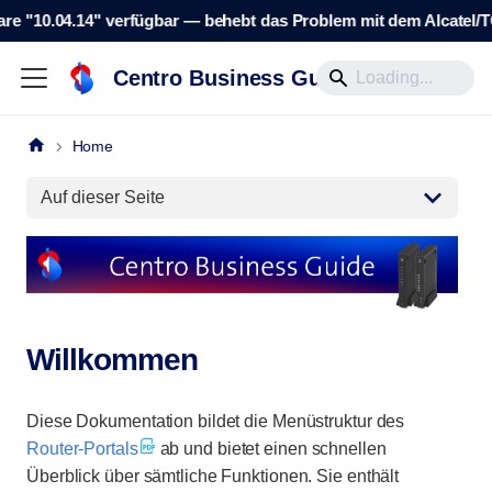
e "10.04.14" verfügbar — behebt das Problem mit dem Alcatel/TCL
Centro Business Guide
Home
Auf dieser Seite
Willkommen
Diese Dokumentation bildet die Menüstruktur des
Router-Portals
ab und bietet einen schnellen
Überblick über sämtliche Funktionen. Sie enthält