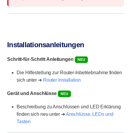
Installationsanleitungen
Schritt-für-Schritt Anleitungen
NEU
Die Hilfestellung zur Router-Inbetriebnahme finden
sich unter ➜
Router Installation
Gerät und Anschlüsse
NEU
Beschreibung zu Anschlüssen und LED Erklärung
finden sich neu unter ➜
Anschlüsse, LEDs und
Tasten