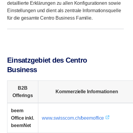
detaillierte Erklärungen zu allen Konfigurationen sowie
Einstellungen und dient als zentrale Informationsquelle
für die gesamte Centro Business Familie.
Einsatzgebiet des Centro
Business
B2B
Kommerzielle Informationen
Offerings
beem
Office inkl.
www.swisscom.ch/beemoffice
beemNet