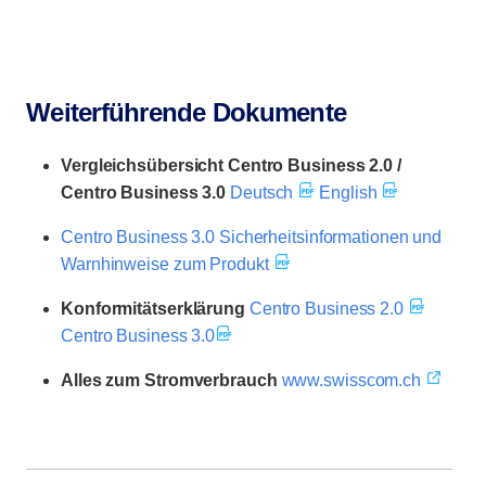
Weiterführende Dokumente
Vergleichsübersicht Centro Business 2.0 /
Centro Business 3.0
Deutsch
English
Centro Business 3.0 Sicherheitsinformationen und
Warnhinweise zum Produkt
Konformitätserklärung
Centro Business 2.0
Centro Business 3.0
Alles zum Stromverbrauch
www.swisscom.ch