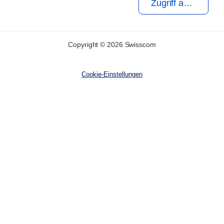
Zugriff auf das Router-Portal
Copyright © 2026 Swisscom
Cookie-Einstellungen