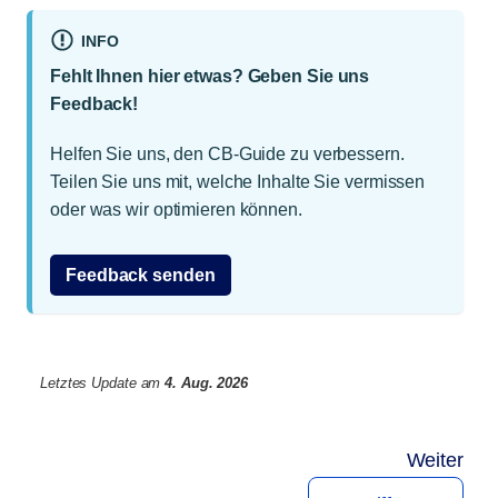
INFO
Fehlt Ihnen hier etwas? Geben Sie uns
Feedback!
Helfen Sie uns, den CB-Guide zu verbessern.
Teilen Sie uns mit, welche Inhalte Sie vermissen
oder was wir optimieren können.
Feedback senden
Letztes Update
am
4. Aug. 2026
Weiter